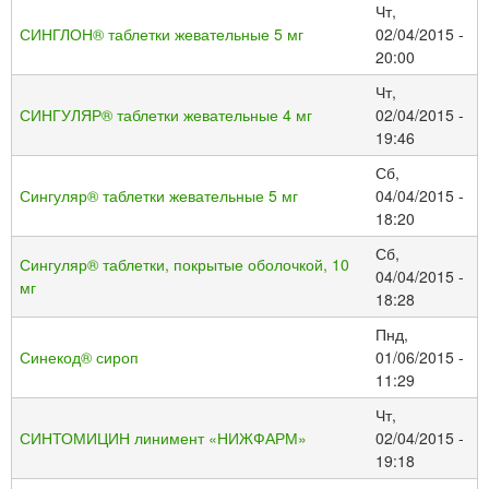
Чт,
СИНГЛОН® таблетки жевательные 5 мг
02/04/2015 -
20:00
Чт,
СИНГУЛЯР® таблетки жевательные 4 мг
02/04/2015 -
19:46
Сб,
Сингуляр® таблетки жевательные 5 мг
04/04/2015 -
18:20
Сб,
Сингуляр® таблетки, покрытые оболочкой, 10
04/04/2015 -
мг
18:28
Пнд,
Синекод® сироп
01/06/2015 -
11:29
Чт,
СИНТОМИЦИН линимент «НИЖФАРМ»
02/04/2015 -
19:18