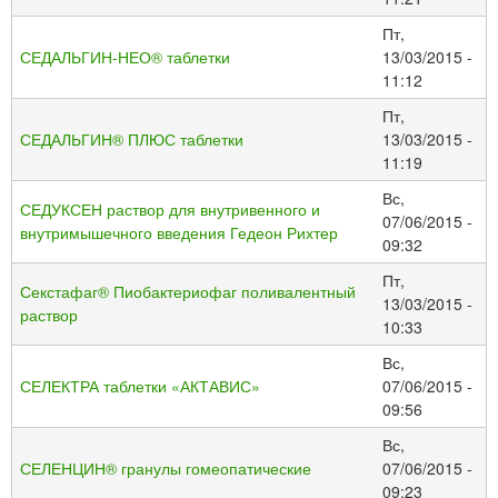
Пт,
СЕДАЛЬГИН-НЕО® таблетки
13/03/2015 -
11:12
Пт,
СЕДАЛЬГИН® ПЛЮС таблетки
13/03/2015 -
11:19
Вс,
СЕДУКСЕН раствор для внутривенного и
07/06/2015 -
внутримышечного введения Гедеон Рихтер
09:32
Пт,
Секстафаг® Пиобактериофаг поливалентный
13/03/2015 -
раствор
10:33
Вс,
СЕЛЕКТРА таблетки «АКТАВИС»
07/06/2015 -
09:56
Вс,
СЕЛЕНЦИН® гранулы гомеопатические
07/06/2015 -
09:23