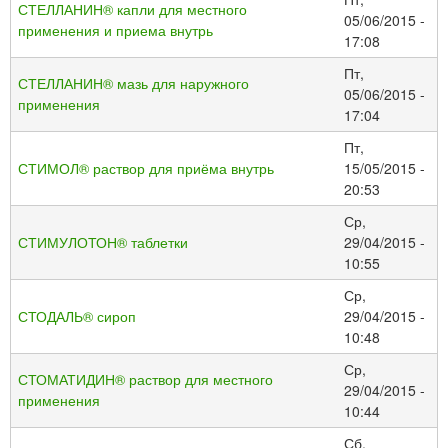
СТЕЛЛАНИН® капли для местного
05/06/2015 -
применения и приема внутрь
17:08
Пт,
СТЕЛЛАНИН® мазь для наружного
05/06/2015 -
применения
17:04
Пт,
СТИМОЛ® раствор для приёма внутрь
15/05/2015 -
20:53
Ср,
СТИМУЛОТОН® таблетки
29/04/2015 -
10:55
Ср,
СТОДАЛЬ® сироп
29/04/2015 -
10:48
Ср,
СТОМАТИДИН® раствор для местного
29/04/2015 -
применения
10:44
Сб,