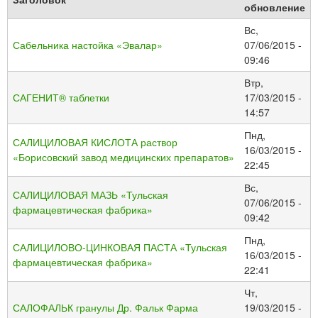
обновление
Вс,
Сабельника настойка «Эвалар»
07/06/2015 -
09:46
Втр,
САГЕНИТ® таблетки
17/03/2015 -
14:57
Пнд,
САЛИЦИЛОВАЯ КИСЛОТА раствор
16/03/2015 -
«Борисовский завод медицинских препаратов»
22:45
Вс,
САЛИЦИЛОВАЯ МАЗЬ «Тульская
07/06/2015 -
фармацевтическая фабрика»
09:42
Пнд,
САЛИЦИЛОВО-ЦИНКОВАЯ ПАСТА «Тульская
16/03/2015 -
фармацевтическая фабрика»
22:41
Чт,
САЛОФАЛЬК гранулы Др. Фальк Фарма
19/03/2015 -