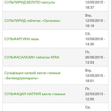
СУЛЬПИРИД БЕЛУПО капсулы
12/05/2015 -
18:37
Втр,
СУЛЬПИРИД таблетки «Органика»
12/05/2015 -
18:19
Сб,
СУЛЬФАРГИН® мазь
10/09/2016 -
14:30
Пт,
СУЛЬФАСАЛАЗИН таблетки КРКА
26/06/2015 -
13:53
Втр,
Сульфацил-натрий капли глазные
12/05/2015 -
«Белмедпрепараты»
18:01
Пт,
СУЛЬФАЦИЛ-НАТРИЯ капли глазные
22/03/2013 -
12:50
Ср,