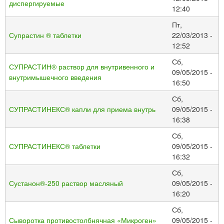
диспергируемые
12:40
Пт,
Супрастин ® таблетки
22/03/2013 -
12:52
Сб,
СУПРАСТИН® раствор для внутривенного и
09/05/2015 -
внутримышечного введения
16:50
Сб,
СУПРАСТИНЕКС® капли для приема внутрь
09/05/2015 -
16:38
Сб,
СУПРАСТИНЕКС® таблетки
09/05/2015 -
16:32
Сб,
Сустанон®-250 раствор масляный
09/05/2015 -
16:20
Сб,
Сыворотка противостолбнячная «Микроген»
09/05/2015 -