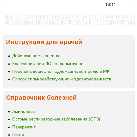
16:11
Инструкции для врачей
Действующие вещества
Классификация ЛС по фармгруппе
Перечень веществ, подлежащих контролю в РФ
Список сильнодействующих и ядовитых веществ
Справочник болезней
Амилоидоз
Острые респираторные заболевания (ОРЗ)
Панкреатит
Цистит