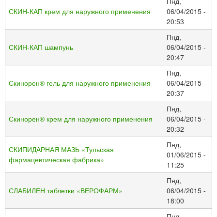
Пнд,
СКИН-КАП крем для наружного применения
06/04/2015 -
20:53
Пнд,
СКИН-КАП шампунь
06/04/2015 -
20:47
Пнд,
Скинорен® гель для наружного применения
06/04/2015 -
20:37
Пнд,
Скинорен® крем для наружного применения
06/04/2015 -
20:32
Пнд,
СКИПИДАРНАЯ МАЗЬ «Тульская
01/06/2015 -
фармацевтическая фабрика»
11:25
Пнд,
СЛАБИЛЕН таблетки «ВЕРОФАРМ»
06/04/2015 -
18:00
Пнд,