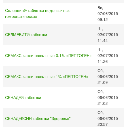
Вс,
Селенцин® таблетки подъязычные
07/06/2015 -
гомеопатические
09:12
Чт,
СЕЛМЕВИТ® таблетки
02/07/2015 -
11:44
Чт,
СЕМАКС капли назальные 0.1% «ПЕПТОГЕН»
02/07/2015 -
11:26
Сб,
СЕМАКС капли назальные 1% «ПЕПТОГЕН»
06/06/2015 -
21:09
Сб,
СЕНАДЕ® таблетки
06/06/2015 -
21:02
Сб,
СЕНАДЕКСИН таблетки "Здоровье"
06/06/2015 -
20:57