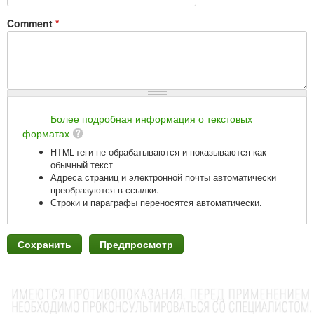
Comment
*
Более подробная информация о текстовых
форматах
HTML-теги не обрабатываются и показываются как
обычный текст
Адреса страниц и электронной почты автоматически
преобразуются в ссылки.
Строки и параграфы переносятся автоматически.