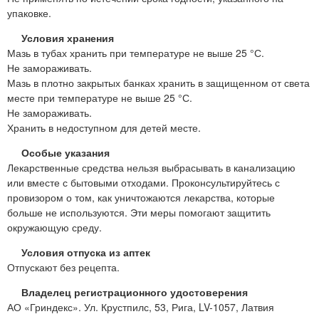
упаковке.
Условия хранения
Мазь в тубах хранить при температуре не выше 25 °С.
Не замораживать.
Мазь в плотно закрытых банках хранить в защищенном от света
месте при температуре не выше 25 °С.
Не замораживать.
Хранить в недоступном для детей месте.
Особые указания
Лекарственные средства нельзя выбрасывать в канализацию
или вместе с бытовыми отходами. Проконсультируйтесь с
провизором о том, как уничтожаются лекарства, которые
больше не используются. Эти меры помогают защитить
окружающую среду.
Условия отпуска из аптек
Отпускают без рецепта.
Владелец регистрационного удостоверения
АО «Гриндекс». Ул. Крустпилс, 53, Рига, LV-1057, Латвия