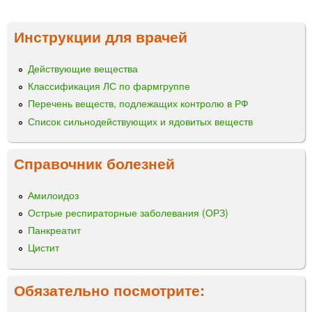
Инструкции для врачей
Действующие вещества
Классификация ЛС по фармгруппе
Перечень веществ, подлежащих контролю в РФ
Список сильнодействующих и ядовитых веществ
Справочник болезней
Амилоидоз
Острые респираторные заболевания (ОРЗ)
Панкреатит
Цистит
Обязательно посмотрите: