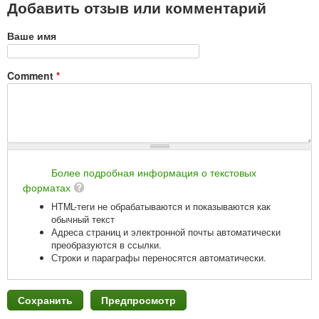
Добавить отзыв или комментарий
Ваше имя
Comment
*
Более подробная информация о текстовых
форматах
HTML-теги не обрабатываются и показываются как
обычный текст
Адреса страниц и электронной почты автоматически
преобразуются в ссылки.
Строки и параграфы переносятся автоматически.