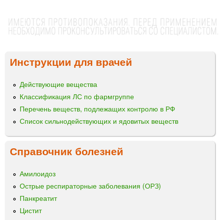
Инструкции для врачей
Действующие вещества
Классификация ЛС по фармгруппе
Перечень веществ, подлежащих контролю в РФ
Список сильнодействующих и ядовитых веществ
Справочник болезней
Амилоидоз
Острые респираторные заболевания (ОРЗ)
Панкреатит
Цистит