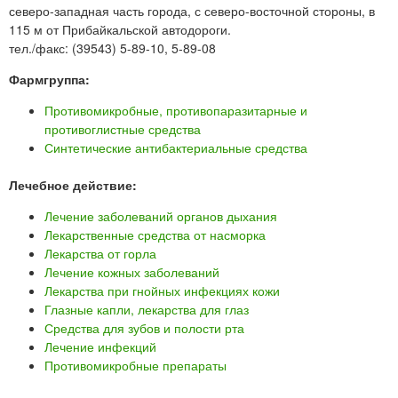
северо-западная часть города, с северо-восточной стороны, в
115 м от Прибайкальской автодороги.
тел./факс: (39543) 5-89-10, 5-89-08
Фармгруппа:
Противомикробные, противопаразитарные и
противоглистные средства
Синтетические антибактериальные средства
Лечебное действие:
Лечение заболеваний органов дыхания
Лекарственные средства от насморка
Лекарства от горла
Лечение кожных заболеваний
Лекарства при гнойных инфекциях кожи
Глазные капли, лекарства для глаз
Средства для зубов и полости рта
Лечение инфекций
Противомикробные препараты