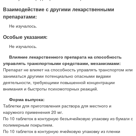
Взаимодействие с другими лекарственными
препаратами:
Не изучалось.
Особые указания:
Не изучалось.
Влияние лекарственного препарата на способность
управлять транспортными средствами, механизмами:
Препарат не влияет на способность управлять транспортом или
заниматься другими потенциально опасными видами
деятельности, требующими повышенной концентрации
внимания и быстроты психомоторных реакций.
Форма выпуска:
Таблетки для приготовления раствора для местного и
наружного применения 20 мг.
По 10 таблеток в контурную безъячейковую упаковку из бумаги с
полимерным покрытием.
По 10 таблеток в контурную ячейковую упаковку из пленки