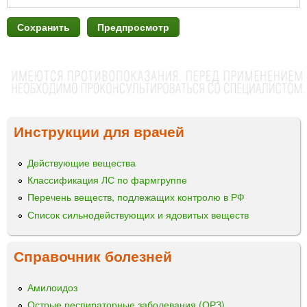
Инструкции для врачей
Действующие вещества
Классификация ЛС по фармгруппе
Перечень веществ, подлежащих контролю в РФ
Список сильнодействующих и ядовитых веществ
Справочник болезней
Амилоидоз
Острые респираторные заболевания (ОРЗ)