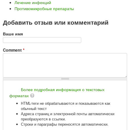
Лечение инфекций
Противомикробные препараты
Добавить отзыв или комментарий
Ваше имя
Comment
*
Более подробная информация о текстовых
форматах
HTML-теги не обрабатываются и показываются как
обычный текст
Адреса страниц и электронной почты автоматически
преобразуются в ссылки.
Строки и параграфы переносятся автоматически.