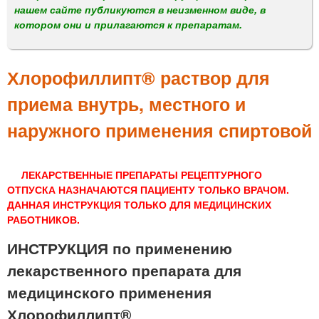
м
нашем сайте публикуются в неизменном виде, в
е
котором они и прилагаются к препаратам.
н
ю
Хлорофиллипт® раствор для
приема внутрь, местного и
наружного применения спиртовой
ЛЕКАРСТВЕННЫЕ ПРЕПАРАТЫ РЕЦЕПТУРНОГО
ОТПУСКА НАЗНАЧАЮТСЯ ПАЦИЕНТУ ТОЛЬКО ВРАЧОМ.
ДАННАЯ ИНСТРУКЦИЯ ТОЛЬКО ДЛЯ МЕДИЦИНСКИХ
РАБОТНИКОВ.
ИНСТРУКЦИЯ по применению
лекарственного препарата для
медицинского применения
Хлорофиллипт®