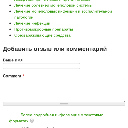
Лечение болезней мочеполовой системы
Лечение мочеполовых инфекций и воспалительной
патологии
Лечение инфекций
Противомикробные препараты
Обеззараживающие средства
Добавить отзыв или комментарий
Ваше имя
Comment
*
Более подробная информация о текстовых
форматах