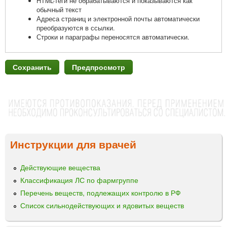
HTML-теги не обрабатываются и показываются как
обычный текст
Адреса страниц и электронной почты автоматически
преобразуются в ссылки.
Строки и параграфы переносятся автоматически.
Инструкции для врачей
Действующие вещества
Классификация ЛС по фармгруппе
Перечень веществ, подлежащих контролю в РФ
Список сильнодействующих и ядовитых веществ