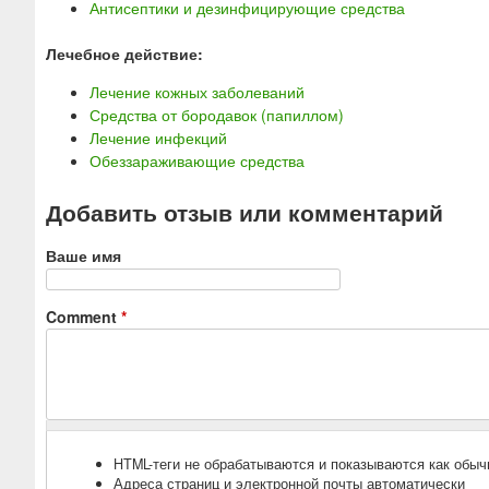
Антисептики и дезинфицирующие средства
Лечебное действие:
Лечение кожных заболеваний
Средства от бородавок (папиллом)
Лечение инфекций
Обеззараживающие средства
Добавить отзыв или комментарий
Ваше имя
Comment
*
HTML-теги не обрабатываются и показываются как обыч
Адреса страниц и электронной почты автоматически