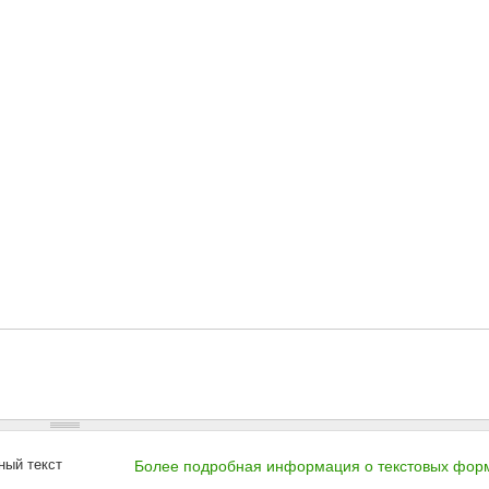
ный текст
Более подробная информация о текстовых фор