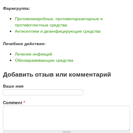
Фармгруппа:
Противомикробные, противопаразитарные и
противоглистные средства
Антисептики и дезинфицирующие средства
Лечебное действие:
Лечение инфекций
Обеззараживающие средства
Добавить отзыв или комментарий
Ваше имя
Comment
*