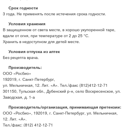
Срок годности
3 года. Не применять после истечения срока годности.
Условия хранения
В защищенном от света месте, в хорошо укупоренной таре,
вдали от огня, при температуре от 2 до 25 °С.
Хранить в недоступном для детей месте.
Условия отпуска из аптек
Без рецепта врача.
Производитель:
ООО «Росбио»
192019, г. Санкт-Петербург,
ул. Мельничная, 12. Лит. «А». Тел./факс (812)412-12-71
301150, Тульская обл., Дубенский р-н, село Воскресенское, ул.
Заводская, д. 1-а
Производитель/организация, принимающая претензии:
ООО «Росбио», 192019, г. Санкт-Петербург, ул. Мельничная,
12. Лит. «А».
Тел./факс: (812) 412-12-71