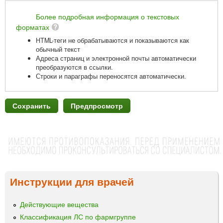
Более подробная информация о текстовых
форматах
HTML-теги не обрабатываются и показываются как
обычный текст
Адреса страниц и электронной почты автоматически
преобразуются в ссылки.
Строки и параграфы переносятся автоматически.
Инструкции для врачей
Действующие вещества
Классификация ЛС по фармгруппе