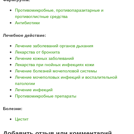
Противомикробные, противопаразитарные и
противоглистные средства
Антибиотики
Лечебное действие:
Лечение заболеваний органов дыхания
Лекарства от бронхита
Лечение кожных заболеваний
Лекарства при гнойных инфекциях кожи
Лечение болезней мочеполовой системы
Лечение мочеполовых инфекций и воспалительной
патологии
Лечение инфекций
Противомикробные препараты
Болезни:
Цистит
Добавить отзыв или комментарий