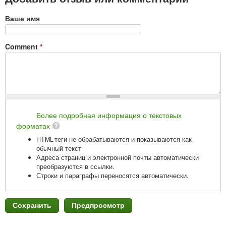
Ваше имя
Comment
*
Более подробная информация о текстовых
форматах
HTML-теги не обрабатываются и показываются как
обычный текст
Адреса страниц и электронной почты автоматически
преобразуются в ссылки.
Строки и параграфы переносятся автоматически.