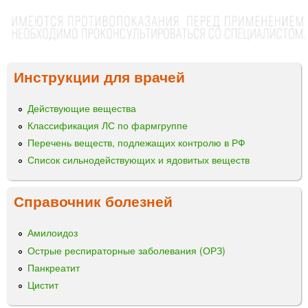
Инструкции для врачей
Действующие вещества
Классификация ЛС по фармгруппе
Перечень веществ, подлежащих контролю в РФ
Список сильнодействующих и ядовитых веществ
Справочник болезней
Амилоидоз
Острые респираторные заболевания (ОРЗ)
Панкреатит
Цистит