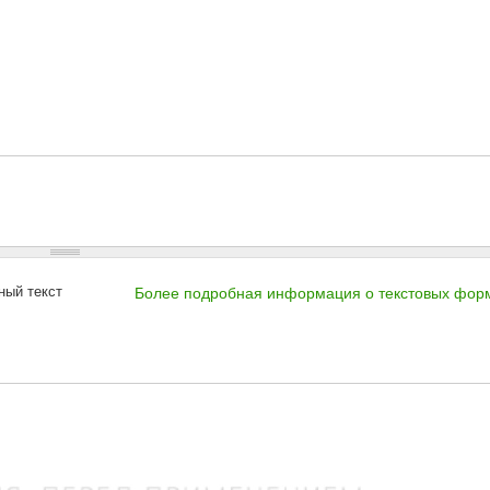
ный текст
Более подробная информация о текстовых фор