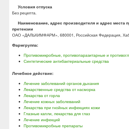
Условия отпуска
Без рецепта.
Наименование, адрес производителя и адрес места п
претензии
ОАО «ДАЛЬХИМФАРМ», 680001, Российская Федерация, Хабаров
Фармгруппа:
Противомикробные, противопаразитарные и противогл
Синтетические антибактериальные средства
Лечебное действие:
Лечение заболеваний органов дыхания
Лекарственные средства от насморка
Лекарства от горла
Лечение кожных заболеваний
Лекарства при гнойных инфекциях кожи
Глазные капли, лекарства для глаз
Лечение инфекций
Противомикробные препараты