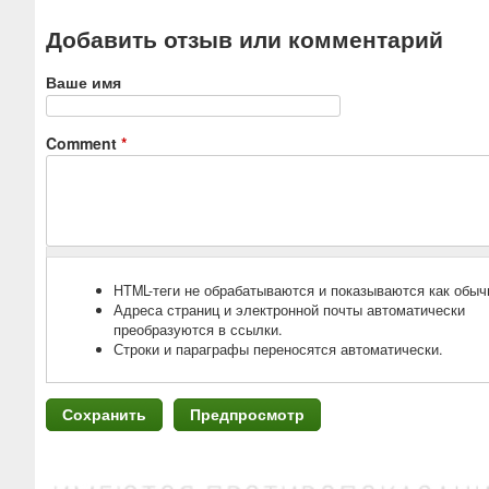
Добавить отзыв или комментарий
Ваше имя
Comment
*
HTML-теги не обрабатываются и показываются как обыч
Адреса страниц и электронной почты автоматически
преобразуются в ссылки.
Строки и параграфы переносятся автоматически.