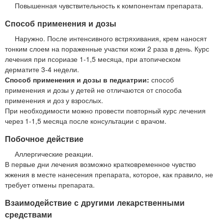
Повышенная чувствительность к компонентам препарата.
Способ применения и дозы
Наружно. После интенсивного встряхивания, крем наносят
тонким слоем на пораженные участки кожи 2 раза в день. Курс
лечения при псориазе 1-1,5 месяца, при атопическом
дерматите 3-4 недели.
Способ применения и дозы в педиатрии:
способ
применения и дозы у детей не отличаются от способа
применения и доз у взрослых.
При необходимости можно провести повторный курс лечения
через 1-1,5 месяца после консультации с врачом.
Побочное действие
Аллергические реакции.
В первые дни лечения возможно кратковременное чувство
жжения в месте нанесения препарата, которое, как правило, не
требует отмены препарата.
Взаимодействие с другими лекарственными
средствами