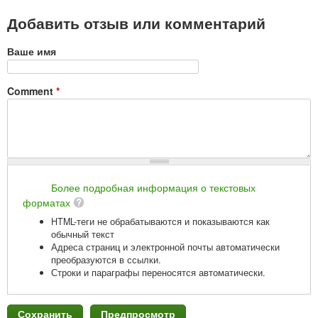
Добавить отзыв или комментарий
Ваше имя
Comment
*
Более подробная информация о текстовых
форматах
HTML-теги не обрабатываются и показываются как
обычный текст
Адреса страниц и электронной почты автоматически
преобразуются в ссылки.
Строки и параграфы переносятся автоматически.