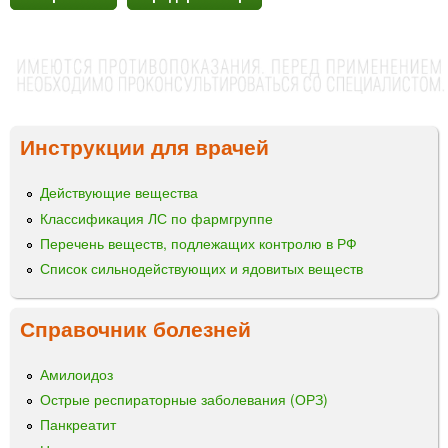
Инструкции для врачей
Действующие вещества
Классификация ЛС по фармгруппе
Перечень веществ, подлежащих контролю в РФ
Список сильнодействующих и ядовитых веществ
Справочник болезней
Амилоидоз
Острые респираторные заболевания (ОРЗ)
Панкреатит