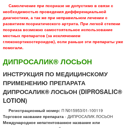
Самолечение при псориазе не допустимо в связи с
необходимостью проведения дифференциальной
диагностики, а так же при неправильном лечении с
развитием псориатического артрита. При легкой степени
псориаза возможно самостоятельное использование
местных препаратов (за исключением
глюкокортикостероидов), если раньше эти препараты уже
помогали.
ДИПРОСАЛИК® ЛОСЬОН
ИНСТРУКЦИЯ ПО МЕДИЦИНСКОМУ
ПРИМЕНЕНИЮ ПРЕПАРАТА
ДИПРОСАЛИК® ЛОСЬОН (DIPROSALIC®
LOTION)
Регистрационный номер:
П N015953/01-100119
Торговое название препарата
- ДИПРОСАЛИК ЛОСЬОН
Международное непатентованное название или