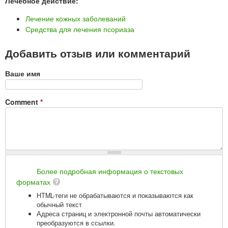
Лечебное действие:
Лечение кожных заболеваний
Средства для лечения псориаза
Добавить отзыв или комментарий
Ваше имя
Comment
*
Более подробная информация о текстовых
форматах
HTML-теги не обрабатываются и показываются как
обычный текст
Адреса страниц и электронной почты автоматически
преобразуются в ссылки.