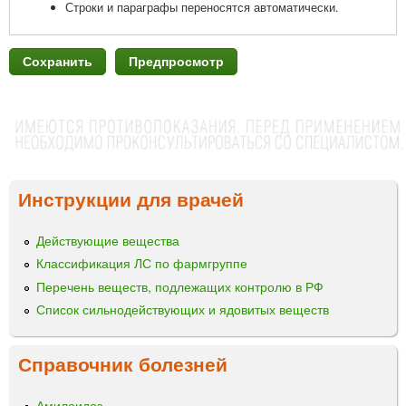
Строки и параграфы переносятся автоматически.
Инструкции для врачей
Действующие вещества
Классификация ЛС по фармгруппе
Перечень веществ, подлежащих контролю в РФ
Список сильнодействующих и ядовитых веществ
Справочник болезней
Амилоидоз