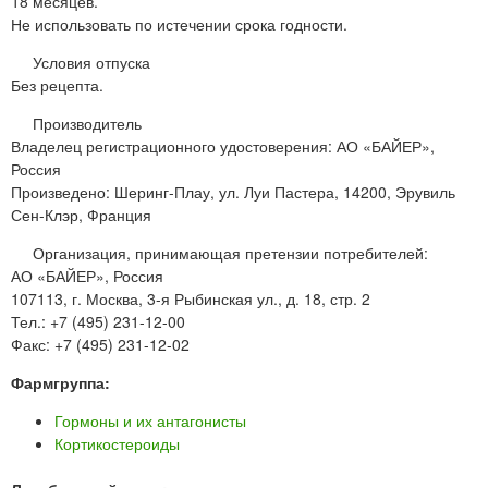
18 месяцев.
Не использовать по истечении срока годности.
Условия отпуска
Без рецепта.
Производитель
Владелец регистрационного удостоверения: АО «БАЙЕР»,
Россия
Произведено: Шеринг-Плау, ул. Луи Пастера, 14200, Эрувиль
Сен-Клэр, Франция
Организация, принимающая претензии потребителей:
АО «БАЙЕР», Россия
107113, г. Москва, 3-я Рыбинская ул., д. 18, стр. 2
Тел.: +7 (495) 231-12-00
Факс: +7 (495) 231-12-02
Фармгруппа:
Гормоны и их антагонисты
Кортикостероиды