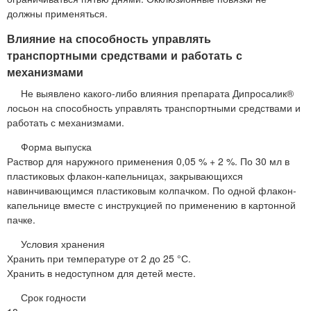
должны применяться.
Влияние на способность управлять
транспортными средствами и работать с
механизмами
Не выявлено какого-либо влияния препарата Дипросалик®
лосьон на способность управлять транспортными средствами и
работать с механизмами.
Форма выпуска
Раствор для наружного применения 0,05 % + 2 %. По 30 мл в
пластиковых флакон-капельницах, закрывающихся
навинчивающимся пластиковым колпачком. По одной флакон-
капельнице вместе с инструкцией по применению в картонной
пачке.
Условия хранения
Хранить при температуре от 2 до 25 °С.
Хранить в недоступном для детей месте.
Срок годности