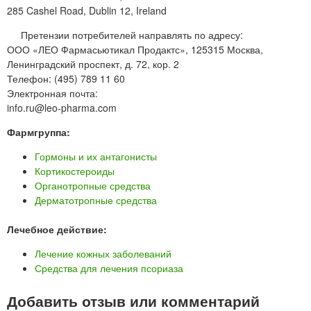
285 Cashel Road, Dublin 12, Ireland
Претензии потребителей направлять по адресу:
ООО «ЛЕО Фармасьютикал Продактс», 125315 Москва,
Ленинградский проспект, д. 72, кор. 2
Телефон: (495) 789 11 60
Электронная почта:
info.ru@leo-pharma.com
Фармгруппа:
Гормоны и их антагонисты
Кортикостероиды
Органотропные средства
Дерматотропные средства
Лечебное действие:
Лечение кожных заболеваний
Средства для лечения псориаза
Добавить отзыв или комментарий