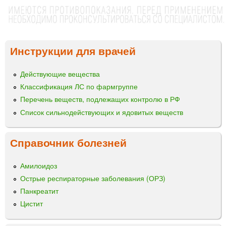
Инструкции для врачей
Действующие вещества
Классификация ЛС по фармгруппе
Перечень веществ, подлежащих контролю в РФ
Список сильнодействующих и ядовитых веществ
Справочник болезней
Амилоидоз
Острые респираторные заболевания (ОРЗ)
Панкреатит
Цистит