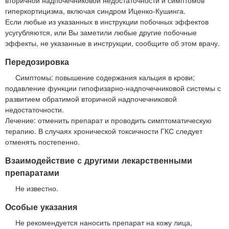
гиперкортицизма, включая синдром Иценко-Кушинга.
Если любые из указанных в инструкции побочных эффектов
усугубляются, или Вы заметили любые другие побочные
эффекты, не указанные в инструкции, сообщите об этом врачу.
Передозировка
Симптомы: повышение содержания кальция в крови;
подавление функции гипофизарно-надпочечниковой системы с
развитием обратимой вторичной надпочечниковой
недостаточности.
Лечение: отменить препарат и проводить симптоматическую
терапию. В случаях хронической токсичности ГКС следует
отменять постепенно.
Взаимодействие с другими лекарственными
препаратами
Не известно.
Особые указания
Не рекомендуется наносить препарат на кожу лица,