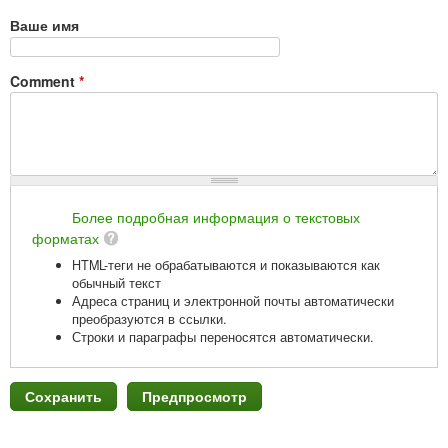
Ваше имя
Comment
*
Более подробная информация о текстовых
форматах
HTML-теги не обрабатываются и показываются как
обычный текст
Адреса страниц и электронной почты автоматически
преобразуются в ссылки.
Строки и параграфы переносятся автоматически.