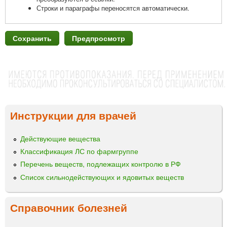
Строки и параграфы переносятся автоматически.
Инструкции для врачей
Действующие вещества
Классификация ЛС по фармгруппе
Перечень веществ, подлежащих контролю в РФ
Список сильнодействующих и ядовитых веществ
Справочник болезней