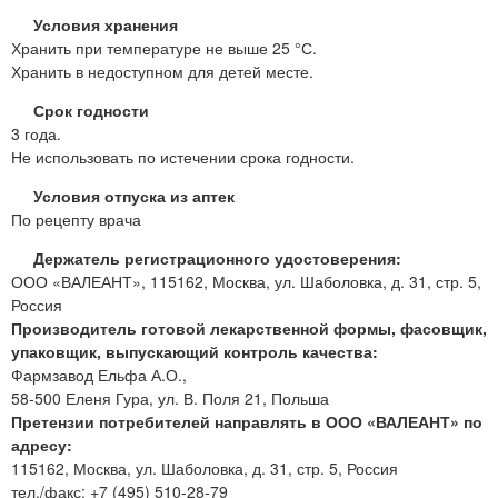
Условия хранения
Хранить при температуре не выше 25 °С.
Хранить в недоступном для детей месте.
Срок годности
3 года.
Не использовать по истечении срока годности.
Условия отпуска из аптек
По рецепту врача
Держатель регистрационного удостоверения:
ООО «ВАЛЕАНТ», 115162, Москва, ул. Шаболовка, д. 31, стр. 5,
Россия
Производитель готовой лекарственной формы, фасовщик,
упаковщик, выпускающий контроль качества:
Фармзавод Ельфа А.О.,
58-500 Еленя Гура, ул. В. Поля 21, Польша
Претензии потребителей направлять в ООО «ВАЛЕАНТ» по
адресу:
115162, Москва, ул. Шаболовка, д. 31, стр. 5, Россия
тел./факс: +7 (495) 510-28-79