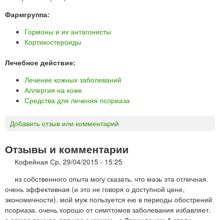
Фармгруппа:
Гормоны и их антагонисты
Кортикостероиды
Лечебное действие:
Лечение кожных заболеваний
Аллергия на коже
Средства для лечения псориаза
Добавить отзыв или комментарий
Отзывы и комментарии
Кофейная
Ср, 29/04/2015 - 15:25
из собственного опыта могу сказать, что мазь эта отличная.
очень эффективная (и это не говоря о доступной цене,
экономичности). мой муж пользуется ею в периоды обострений
псориаза. очень хорошо от симптомов заболевания избавляет.