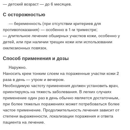
— детский возраст — до 6 месяцев.
С осторожностью
— беременность (при отсутствии критериев для
противопоказания) — особенно в 1-м триместре;
— длительное лечение обширных участков кожи, особенно у
детей, или при наличии трещин кожи или использовании
окклюзионных повязок.
Способ применения и дозы
Наружно.
Наносить крем тонким слоем на пораженные участки кожи 2
раза в день — утром и вечером.
Необходимую частоту применения должен установить врач,
ориентируясь на тяжесть заболевания. В легких случаях
применение один раз в день обычно является достаточным,
при более тяжелых поражениях может потребоваться более
частое применение. Продолжительность лечения зависит от
степени выраженности, локализации поражения и ответа
пациента на лечение.