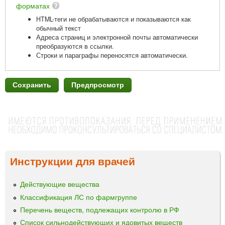
форматах
HTML-теги не обрабатываются и показываются как
обычный текст
Адреса страниц и электронной почты автоматически
преобразуются в ссылки.
Строки и параграфы переносятся автоматически.
Инструкции для врачей
Действующие вещества
Классификация ЛС по фармгруппе
Перечень веществ, подлежащих контролю в РФ
Список сильнодействующих и ядовитых веществ