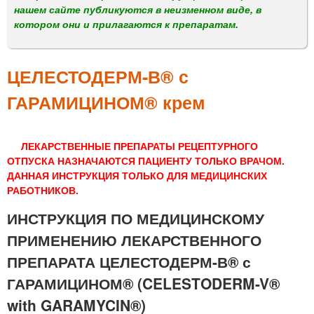
м
нашем сайте публикуются в неизменном виде, в
е
котором они и прилагаются к препаратам.
н
ю
ЦЕЛЕСТОДЕРМ-В® с
ГАРАМИЦИНОМ® крем
ЛЕКАРСТВЕННЫЕ ПРЕПАРАТЫ РЕЦЕПТУРНОГО
ОТПУСКА НАЗНАЧАЮТСЯ ПАЦИЕНТУ ТОЛЬКО ВРАЧОМ.
ДАННАЯ ИНСТРУКЦИЯ ТОЛЬКО ДЛЯ МЕДИЦИНСКИХ
РАБОТНИКОВ.
ИНСТРУКЦИЯ ПО МЕДИЦИНСКОМУ
ПРИМЕНЕНИЮ ЛЕКАРСТВЕННОГО
ПРЕПАРАТА ЦЕЛЕСТОДЕРМ-В® с
ГАРАМИЦИНОМ® (CELESTODERM-V®
with GARAMYCIN®)