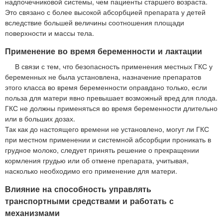
надпочечниковой системы, чем пациенты старшего возраста.
Это связано с более высокой абсорбцией препарата у детей
вследствие большей величины соотношения площади
поверхности и массы тела.
Применение во время беременности и лактации
В связи с тем, что безопасность применения местных ГКС у
беременных не была установлена, назначение препаратов
этого класса во время беременности оправдано только, если
польза для матери явно превышает возможный вред для плода.
ГКС не должны применяться во время беременности длительно
или в больших дозах.
Так как до настоящего времени не установлено, могут ли ГКС
при местном применении и системной абсорбции проникать в
грудное молоко, следует принять решение о прекращении
кормления грудью или об отмене препарата, учитывая,
насколько необходимо его применение для матери.
Влияние на способность управлять
транспортными средствами и работать с
механизмами