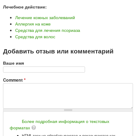
Лечебное действие:
Лечение кожных заболеваний
Аллергия на коже
Средства для лечения псориаза
Средства для волос
Добавить отзыв или комментарий
Ваше имя
Comment
*
Более подробная информация о текстовых
форматах
HTML-теги не обрабатываются и показываются как