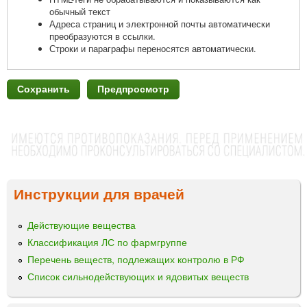
обычный текст
Адреса страниц и электронной почты автоматически
преобразуются в ссылки.
Строки и параграфы переносятся автоматически.
Инструкции для врачей
Действующие вещества
Классификация ЛС по фармгруппе
Перечень веществ, подлежащих контролю в РФ
Список сильнодействующих и ядовитых веществ