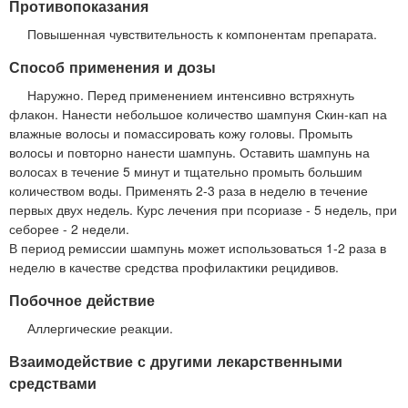
Противопоказания
Повышенная чувствительность к компонентам препарата.
Способ применения и дозы
Наружно. Перед применением интенсивно встряхнуть
флакон. Нанести небольшое количество шампуня Скин-кап на
влажные волосы и помассировать кожу головы. Промыть
волосы и повторно нанести шампунь. Оставить шампунь на
волосах в течение 5 минут и тщательно промыть большим
количеством воды. Применять 2-3 раза в неделю в течение
первых двух недель. Курс лечения при псориазе - 5 недель, при
себорее - 2 недели.
В период ремиссии шампунь может использоваться 1-2 раза в
неделю в качестве средства профилактики рецидивов.
Побочное действие
Аллергические реакции.
Взаимодействие с другими лекарственными
средствами