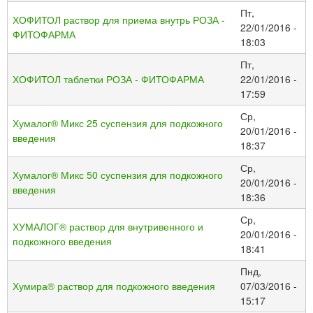
Пт,
ХОФИТОЛ раствор для приема внутрь РОЗА -
22/01/2016 -
ФИТОФАРМА
18:03
Пт,
ХОФИТОЛ таблетки РОЗА - ФИТОФАРМА
22/01/2016 -
17:59
Ср,
Хумалог® Микс 25 суспензия для подкожного
20/01/2016 -
введения
18:37
Ср,
Хумалог® Микс 50 суспензия для подкожного
20/01/2016 -
введения
18:36
Ср,
ХУМАЛОГ® раствор для внутривенного и
20/01/2016 -
подкожного введения
18:41
Пнд,
Хумира® раствор для подкожного введения
07/03/2016 -
15:17