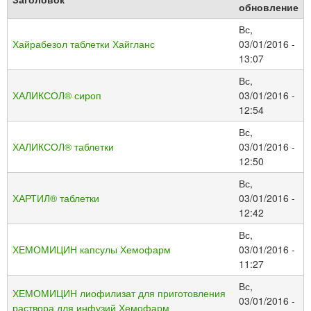
обновление
Вс,
Хайрабезол таблетки Хайгланс
03/01/2016 -
13:07
Вс,
ХАЛИКСОЛ® сироп
03/01/2016 -
12:54
Вс,
ХАЛИКСОЛ® таблетки
03/01/2016 -
12:50
Вс,
ХАРТИЛ® таблетки
03/01/2016 -
12:42
Вс,
ХЕМОМИЦИН капсулы Хемофарм
03/01/2016 -
11:27
Вс,
ХЕМОМИЦИН лиофилизат для приготовления
03/01/2016 -
раствора для инфузий Хемофарм