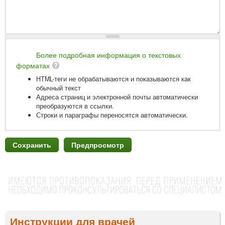
Более подробная информация о текстовых
форматах
HTML-теги не обрабатываются и показываются как
обычный текст
Адреса страниц и электронной почты автоматически
преобразуются в ссылки.
Строки и параграфы переносятся автоматически.
Инструкции для врачей