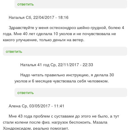
ответить
Наталья
Сб, 22/04/2017 - 18:16
Здравствуйте у меня остеохондроз шейно-грудной, болею 4
года. Мне 40 лет сделала 10 уколов и не почувствовала не
какого улучшение, только деньги на ветер.
ответить
Наталья 41 год
Ср, 22/11/2017 - 22:33
Надо читать правильно инструкцию, я делала 30
уколов и 6 месяцев чувствовала себя человеком.
ответить
Алена
Ср, 03/05/2017 - 11:41
Мне 43 года проблем с суставами до этого не было, а тут
стали колени после физ. нагрузок беспокоить. Мазала
Хондроксидом, реально помогает.