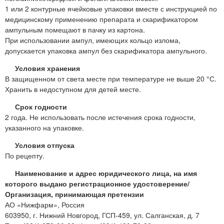
1 или 2 контурные ячейковые упаковки вместе с инструкцией по
медицинскому применению препарата и скарификатором
ампульным помещают в пачку из картона.
При использовании ампул, имеющих кольцо излома,
допускается упаковка ампул без скарификатора ампульного.
Условия хранения
В защищенном от света месте при температуре не выше 20 °С.
Хранить в недоступном для детей месте.
Срок годности
2 года. Не использовать после истечения срока годности,
указанного на упаковке.
Условия отпуска
По рецепту.
Наименование и адрес юридического лица, на имя
которого выдано регистрационное удостоверение/
Организация, принимающая претензии
АО «Нижфарм», Россия
603950, г. Нижний Новгород, ГСП-459, ул. Салганская, д. 7