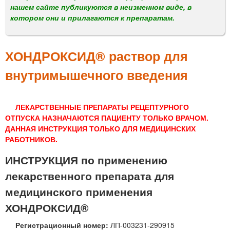
м
нашем сайте публикуются в неизменном виде, в
е
котором они и прилагаются к препаратам.
н
ю
ХОНДРОКСИД® раствор для
внутримышечного введения
ЛЕКАРСТВЕННЫЕ ПРЕПАРАТЫ РЕЦЕПТУРНОГО
ОТПУСКА НАЗНАЧАЮТСЯ ПАЦИЕНТУ ТОЛЬКО ВРАЧОМ.
ДАННАЯ ИНСТРУКЦИЯ ТОЛЬКО ДЛЯ МЕДИЦИНСКИХ
РАБОТНИКОВ.
ИНСТРУКЦИЯ по применению
лекарственного препарата для
медицинского применения
ХОНДРОКСИД®
Регистрационный номер:
ЛП-003231-290915