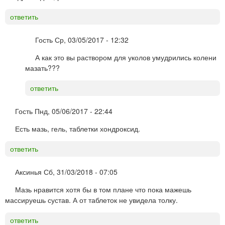
ответить
Гость
Ср, 03/05/2017 - 12:32
А как это вы раствором для уколов умудрились колени
мазать???
ответить
Гость
Пнд, 05/06/2017 - 22:44
Есть мазь, гель, таблетки хондроксид.
ответить
Аксинья
Сб, 31/03/2018 - 07:05
Мазь нравится хотя бы в том плане что пока мажешь
массируешь сустав. А от таблеток не увидела толку.
ответить