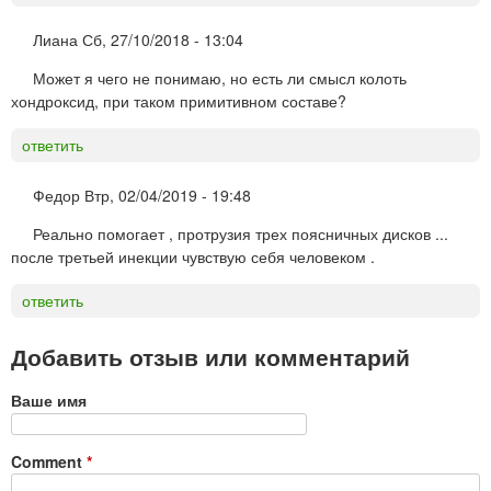
Лиана
Сб, 27/10/2018 - 13:04
Может я чего не понимаю, но есть ли смысл колоть
хондроксид, при таком примитивном составе?
ответить
Федор
Втр, 02/04/2019 - 19:48
Реально помогает , протрузия трех поясничных дисков ...
после третьей инекции чувствую себя человеком .
ответить
Добавить отзыв или комментарий
Ваше имя
Comment
*