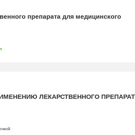
енного препарата для медицинского
л
ИМЕНЕНИЮ ЛЕКАРСТВЕННОГО ПРЕПАРАТ
очкой