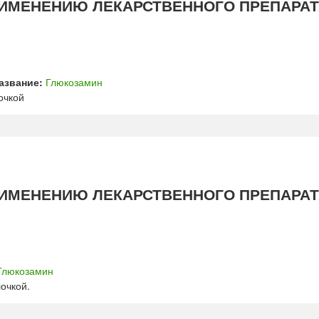
ИМЕНЕНИЮ ЛЕКАРСТВЕННОГО ПРЕПАРАТ
азвание:
Глюкозамин
очкой
ИМЕНЕНИЮ ЛЕКАРСТВЕННОГО ПРЕПАРАТ
Глюкозамин
очкой.