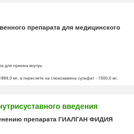
енного препарата для медицинского
ра для приема внутрь
884,0 мг, в пересчете на глюкозамина сульфат - 1500,0 мг.
утрисуставного введения
енению препарата ГИАЛГАН ФИДИЯ