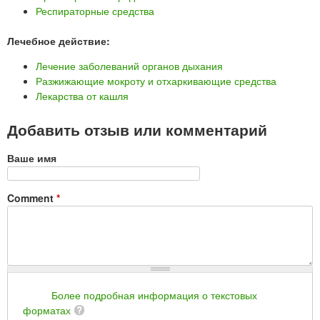
Респираторные средства
Лечебное действие:
Лечение заболеваний органов дыхания
Разжижающие мокроту и отхаркивающие средства
Лекарства от кашля
Добавить отзыв или комментарий
Ваше имя
Comment
*
Более подробная информация о текстовых
форматах