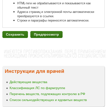
HTML-теги не обрабатываются и показываются как
обычный текст
Адреса страниц и электронной почты автоматически
преобразуются в ссылки.
Строки и параграфы переносятся автоматически.
Инструкции для врачей
Действующие вещества
Классификация ЛС по фармгруппе
Перечень веществ, подлежащих контролю в РФ
Список сильнодействующих и ядовитых веществ