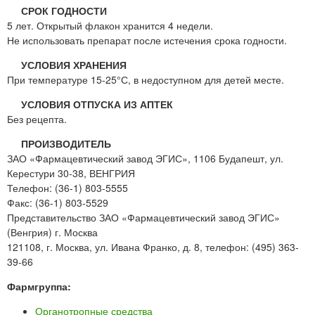
СРОК ГОДНОСТИ
5 лет. Открытый флакон хранится 4 недели.
Не использовать препарат после истечения срока годности.
УСЛОВИЯ ХРАНЕНИЯ
При температуре 15-25°С, в недоступном для детей месте.
УСЛОВИЯ ОТПУСКА ИЗ АПТЕК
Без рецепта.
ПРОИЗВОДИТЕЛЬ
ЗАО «Фармацевтический завод ЭГИС», 1106 Будапешт, ул.
Керестури 30-38, ВЕНГРИЯ
Телефон: (36-1) 803-5555
Факс: (36-1) 803-5529
Представительство ЗАО «Фармацевтический завод ЭГИС»
(Венгрия) г. Москва
121108, г. Москва, ул. Ивана Франко, д. 8, телефон: (495) 363-
39-66
Фармгруппа:
Органотропные средства