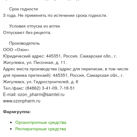
Срок годности
3 года. Не применять по истечении срока годности.
Условия отпуска из аптек
Отпускают без рецепта.
Производитель
ООО «Озон»
Юридический адрес: 445351, Россия, Самарская обл., г.
Жигулевск, ул. Песочная, д. 11.
Адрес места производства (адрес для переписки, в том числе
для приема претензий): 445351, Россия, Самарская обл., г.
Жигулевск, ул. Гидростроителей, д. 6
Тел./факс: (84862) 3-41-09, 7-18-51
E-mail: ozon_pharm@samtel.ru
www.ozonpharm.ru
Фармгруппа:
Органотропные средства
Респираторные средства