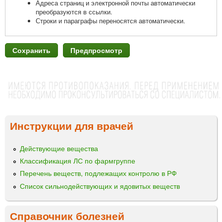
Адреса страниц и электронной почты автоматически
преобразуются в ссылки.
Строки и параграфы переносятся автоматически.
Инструкции для врачей
Действующие вещества
Классификация ЛС по фармгруппе
Перечень веществ, подлежащих контролю в РФ
Список сильнодействующих и ядовитых веществ
Справочник болезней