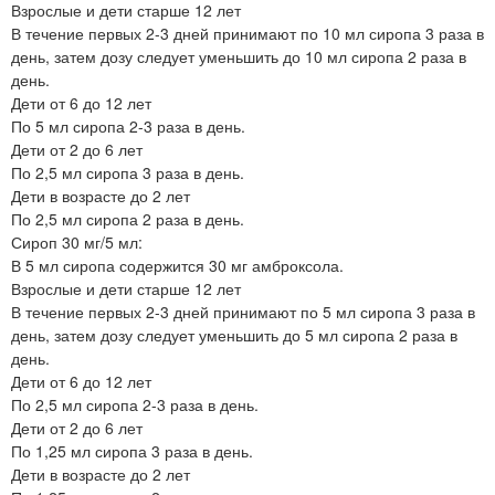
Взрослые и дети старше 12 лет
В течение первых 2-3 дней принимают по 10 мл сиропа 3 раза в
день, затем дозу следует уменьшить до 10 мл сиропа 2 раза в
день.
Дети от 6 до 12 лет
По 5 мл сиропа 2-3 раза в день.
Дети от 2 до 6 лет
По 2,5 мл сиропа 3 раза в день.
Дети в возрасте до 2 лет
По 2,5 мл сиропа 2 раза в день.
Сироп 30 мг/5 мл:
В 5 мл сиропа содержится 30 мг амброксола.
Взрослые и дети старше 12 лет
В течение первых 2-3 дней принимают по 5 мл сиропа 3 раза в
день, затем дозу следует уменьшить до 5 мл сиропа 2 раза в
день.
Дети от 6 до 12 лет
По 2,5 мл сиропа 2-3 раза в день.
Дети от 2 до 6 лет
По 1,25 мл сиропа 3 раза в день.
Дети в возрасте до 2 лет