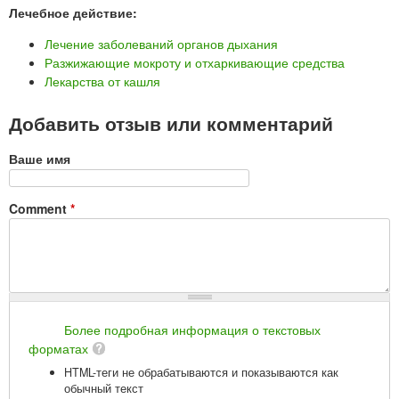
Лечебное действие:
Лечение заболеваний органов дыхания
Разжижающие мокроту и отхаркивающие средства
Лекарства от кашля
Добавить отзыв или комментарий
Ваше имя
Comment
*
Более подробная информация о текстовых
форматах
HTML-теги не обрабатываются и показываются как
обычный текст