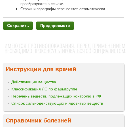
преобразуются в ссылки.
Строки и параграфы переносятся автоматически.
Инструкции для врачей
Действующие вещества
Классификация ЛС по фармгруппе
Перечень веществ, подлежащих контролю в РФ
Список сильнодействующих и ядовитых веществ
Справочник болезней