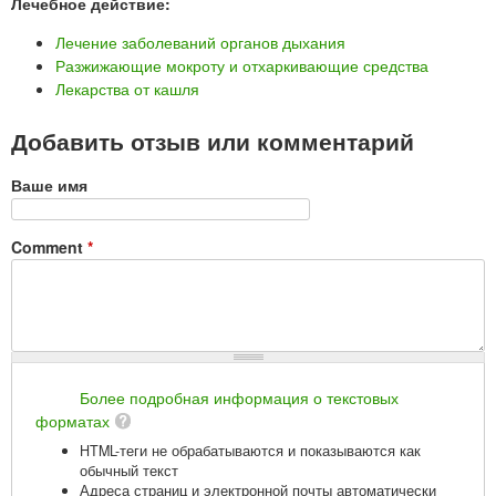
Лечебное действие:
Лечение заболеваний органов дыхания
Разжижающие мокроту и отхаркивающие средства
Лекарства от кашля
Добавить отзыв или комментарий
Ваше имя
Comment
*
Более подробная информация о текстовых
форматах
HTML-теги не обрабатываются и показываются как
обычный текст
Адреса страниц и электронной почты автоматически