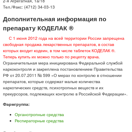
2-я Агрегатная, 1а/18
Тел./Факс: (4712) 34-03-13
Дополнительная информация по
препарату КОДЕЛАК ®
С 1 июня 2012 года на всей территории России запрещена
свободная продажа лекарственных препаратов, в состав
которых входит кодеин, в том числе таблеток КОДЕЛАК ®.
Теперь купить их можно только по рецепту врача.
Ограничительная мера инициирована Федеральной службой
наркоконтроля и закреплена постановлением Правительства
РФ от 20.07.2011 № 599 «О мерах по контролю в отношении
препаратов, которые содержат малые количества
наркотических средств, психотропных веществ и их
прекурсоров, подлежащих контролю в Российской Федерации».
Фармгруппа:
Органотропные средства
Респираторные средства