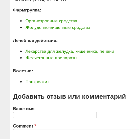
Фармгруппа:
Органотропные средства
Желудочно-кишечные средства
Лечебное действие:
Лекарства для желудка, кишечника, печени
Желчегонные препараты
Болезни:
Панкреатит
Добавить отзыв или комментарий
Ваше имя
Comment
*