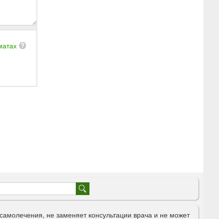
матах
самолечения, не заменяет консультации врача и не может