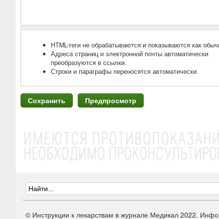
HTML-теги не обрабатываются и показываются как обыч
Адреса страниц и электронной почты автоматически
преобразуются в ссылки.
Строки и параграфы переносятся автоматически.
Ф
о
© Инструкции к лекарствам в журнале Медикал 2022. Инфо