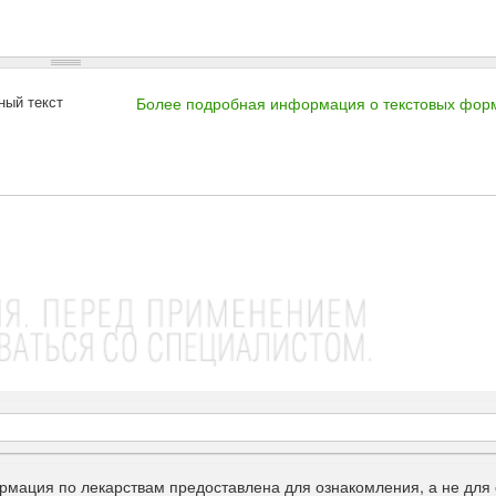
ный текст
Более подробная информация о текстовых фор
рмация по лекарствам предоставлена для ознакомления, а не для 