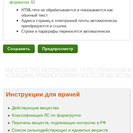
форматах
HTML-теги не обрабатываются и показываются как
обычный текст
Адреса страниц и электронной почты автоматически
преобразуются в ссылки.
Строки и параграфы переносятся автоматически.
Инструкции для врачей
Действующие вещества
Классификация ЛС по фармгруппе
Перечень веществ, подлежащих контролю в РФ
Список сильнодействующих и ядовитых веществ