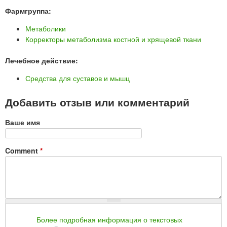
Фармгруппа:
Метаболики
Корректоры метаболизма костной и хрящевой ткани
Лечебное действие:
Средства для суставов и мышц
Добавить отзыв или комментарий
Ваше имя
Comment
*
Более подробная информация о текстовых