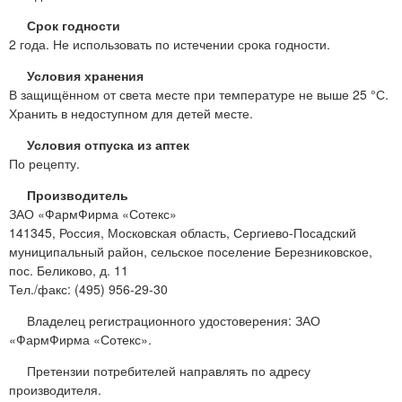
Срок годности
2 года. Не использовать по истечении срока годности.
Условия хранения
В защищённом от света месте при температуре не выше 25 °С.
Хранить в недоступном для детей месте.
Условия отпуска из аптек
По рецепту.
Производитель
ЗАО «ФармФирма «Сотекс»
141345, Россия, Московская область, Сергиево-Посадский
муниципальный район, сельское поселение Березниковское,
пос. Беликово, д. 11
Тел./факс: (495) 956-29-30
Владелец регистрационного удостоверения: ЗАО
«ФармФирма «Сотекс».
Претензии потребителей направлять по адресу
производителя.