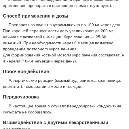
применения препарата в настоящее время отсутствуют).
Способ применения и дозы
Препарат назначают внутримышечно по 100 мг через день.
При хорошей переносимости дозу увеличивают до 200 мг,
начиная с четвертой инъекции. Курс лечения — 25-30
инъекций. При необходимости через 6 месяцев возможно
проведение повторного курса лечения.
Для формирования костной мозоли курс лечения составляет 3-
4 недели (10-14 инъекций через день).
Побочное действие
Аллергические реакции (кожный зуд, эритема, крапивница,
дерматит), геморрагии в месте инъекции.
Передозировка
В настоящее время о случаях передозировки хондроитина
сульфата не сообщалось.
Взаимодействие с другими лекарственными