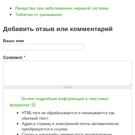
Лекарства при заболеваниях нервной системы
Таблетки от укачивания
Добавить отзыв или комментарий
Ваше имя
Comment
*
Более подробная информация о текстовых
форматах
HTML-теги не обрабатываются и показываются как
обычный текст
Адреса страниц и электронной почты автоматически
преобразуются в ссылки.
Строки и параграфы переносятся автоматически.