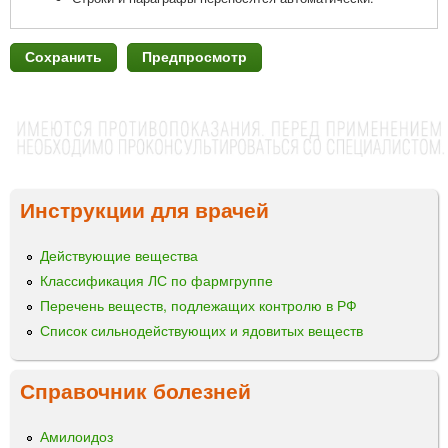
Инструкции для врачей
Действующие вещества
Классификация ЛС по фармгруппе
Перечень веществ, подлежащих контролю в РФ
Список сильнодействующих и ядовитых веществ
Справочник болезней
Амилоидоз