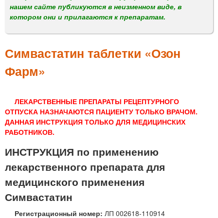
м
нашем сайте публикуются в неизменном виде, в
е
котором они и прилагаются к препаратам.
н
ю
Симвастатин таблетки «Озон
Фарм»
ЛЕКАРСТВЕННЫЕ ПРЕПАРАТЫ РЕЦЕПТУРНОГО
ОТПУСКА НАЗНАЧАЮТСЯ ПАЦИЕНТУ ТОЛЬКО ВРАЧОМ.
ДАННАЯ ИНСТРУКЦИЯ ТОЛЬКО ДЛЯ МЕДИЦИНСКИХ
РАБОТНИКОВ.
ИНСТРУКЦИЯ по применению
лекарственного препарата для
медицинского применения
Симвастатин
Регистрационный номер:
ЛП 002618-110914