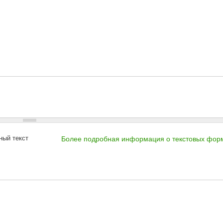
ный текст
Более подробная информация о текстовых фор