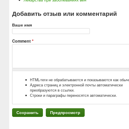
Добавить отзыв или комментарий
Ваше имя
Comment
*
HTML-теги не обрабатываются и показываются как обыч
Адреса страниц и электронной почты автоматически
преобразуются в ссылки.
Строки и параграфы переносятся автоматически.