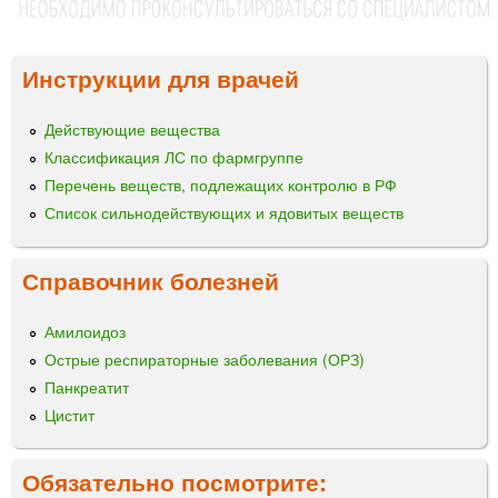
Инструкции для врачей
Действующие вещества
Классификация ЛС по фармгруппе
Перечень веществ, подлежащих контролю в РФ
Список сильнодействующих и ядовитых веществ
Справочник болезней
Амилоидоз
Острые респираторные заболевания (ОРЗ)
Панкреатит
Цистит
Обязательно посмотрите: