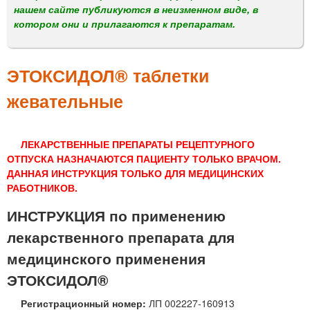
м
нашем сайте публикуются в неизменном виде, в
е
котором они и прилагаются к препаратам.
н
ю
ЭТОКСИДОЛ® таблетки
жевательные
ЛЕКАРСТВЕННЫЕ ПРЕПАРАТЫ РЕЦЕПТУРНОГО
ОТПУСКА НАЗНАЧАЮТСЯ ПАЦИЕНТУ ТОЛЬКО ВРАЧОМ.
ДАННАЯ ИНСТРУКЦИЯ ТОЛЬКО ДЛЯ МЕДИЦИНСКИХ
РАБОТНИКОВ.
ИНСТРУКЦИЯ по применению
лекарственного препарата для
медицинского применения
ЭТОКСИДОЛ®
Регистрационный номер:
ЛП 002227-160913