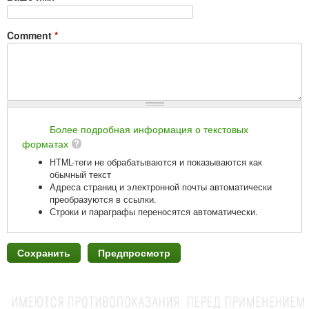
Comment
*
Более подробная информация о текстовых
форматах
HTML-теги не обрабатываются и показываются как
обычный текст
Адреса страниц и электронной почты автоматически
преобразуются в ссылки.
Строки и параграфы переносятся автоматически.