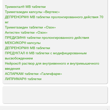
Тримектал® МВ таблетки
Триметазидин капсулы «Вертекс»
ДЕПРЕНОРМ® МВ таблетки пролонгированного действия 70
мг
Триметазидин таблетки «Озон»
Антистен таблетки «Озон»
ПРЕДИЗИН® таблетки пролонгированного действия
МЕКСИКОР® капсулы
ДЕПРЕНОРМ® МВ таблетки
ПРЕДУКТАЛ ® МВ таблетки с модифицированным
высвобождением
Нейрокс® раствор для внутривенного и внутримышечного
введения
АСПАРКАМ таблетки «Галичфарм»
ЛИПРИМАР® таблетки