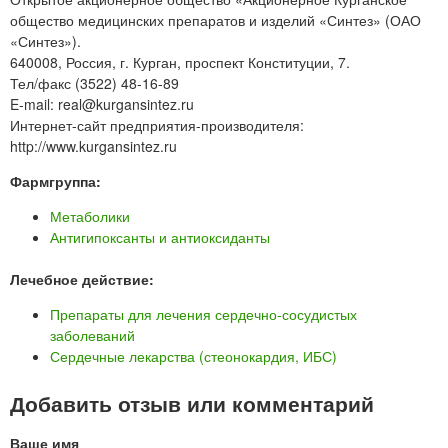
общество медицинских препаратов и изделий «Синтез» (ОАО
«Синтез»).
640008, Россия, г. Курган, проспект Конституции, 7.
Тел/факс (3522) 48-16-89
E-mail: real@kurgansintez.ru
Интернет-сайт предприятия-производителя:
http://www.kurgansintez.ru
Фармгруппа:
Метаболики
Антигипоксанты и антиоксиданты
Лечебное действие:
Препараты для лечения сердечно-сосудистых
заболеваний
Сердечные лекарства (стеонокардия, ИБС)
Добавить отзыв или комментарий
Ваше имя