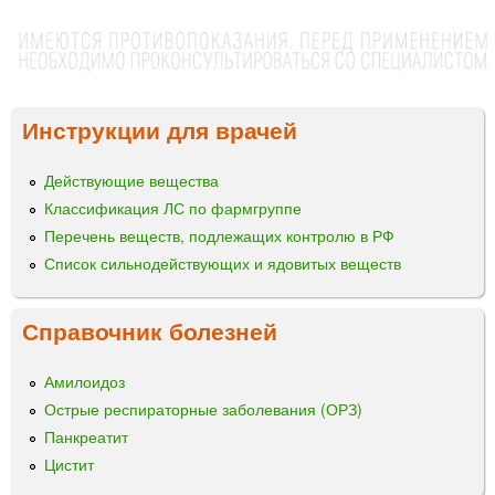
Инструкции для врачей
Действующие вещества
Классификация ЛС по фармгруппе
Перечень веществ, подлежащих контролю в РФ
Список сильнодействующих и ядовитых веществ
Справочник болезней
Амилоидоз
Острые респираторные заболевания (ОРЗ)
Панкреатит
Цистит