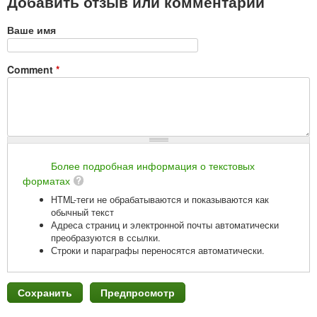
Добавить отзыв или комментарий
Ваше имя
Comment
*
Более подробная информация о текстовых
форматах
HTML-теги не обрабатываются и показываются как
обычный текст
Адреса страниц и электронной почты автоматически
преобразуются в ссылки.
Строки и параграфы переносятся автоматически.