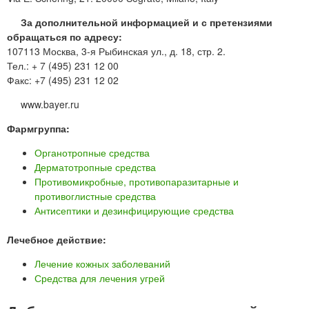
За дополнительной информацией и с претензиями
обращаться по адресу:
107113 Москва, 3-я Рыбинская ул., д. 18, стр. 2.
Тел.: + 7 (495) 231 12 00
Факс: +7 (495) 231 12 02
www.bayer.ru
Фармгруппа:
Органотропные средства
Дерматотропные средства
Противомикробные, противопаразитарные и
противоглистные средства
Антисептики и дезинфицирующие средства
Лечебное действие:
Лечение кожных заболеваний
Средства для лечения угрей