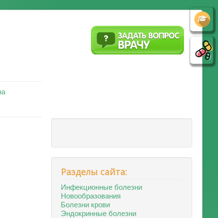
на
Разделы сайта:
Инфекционные болезни
Новообразования
Болезни крови
Эндокринные болезни