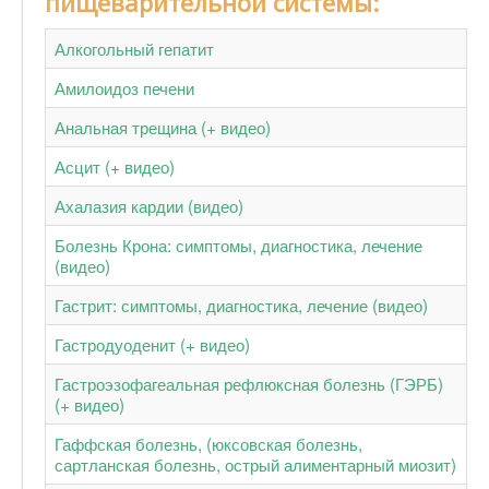
пищеварительной системы:
Алкогольный гепатит
Амилоидоз печени
Анальная трещина (+ видео)
Асцит (+ видео)
Ахалазия кардии (видео)
Болезнь Крона: симптомы, диагностика, лечение
(видео)
Гастрит: симптомы, диагностика, лечение (видео)
Гастродуоденит (+ видео)
Гастроэзофагеальная рефлюксная болезнь (ГЭРБ)
(+ видео)
Гаффская болезнь, (юксовская болезнь,
сартланская болезнь, острый алиментарный миозит)