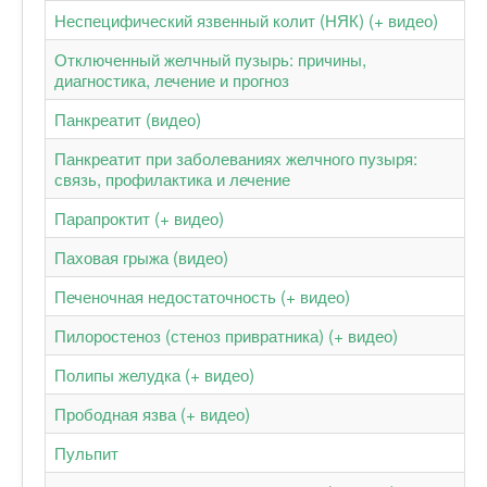
Неспецифический язвенный колит (НЯК) (+ видео)
Отключенный желчный пузырь: причины,
диагностика, лечение и прогноз
Панкреатит (видео)
Панкреатит при заболеваниях желчного пузыря:
связь, профилактика и лечение
Парапроктит (+ видео)
Паховая грыжа (видео)
Печеночная недостаточность (+ видео)
Пилоростеноз (стеноз привратника) (+ видео)
Полипы желудка (+ видео)
Прободная язва (+ видео)
Пульпит