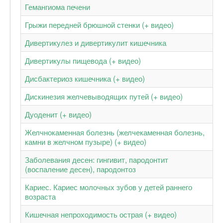
Гемангиома печени
Грыжи передней брюшной стенки (+ видео)
Дивертикулез и дивертикулит кишечника
Дивертикулы пищевода (+ видео)
Дисбактериоз кишечника (+ видео)
Дискинезия желчевыводящих путей (+ видео)
Дуоденит (+ видео)
Желчнокаменная болезнь (желчекаменная болезнь,
камни в желчном пузыре) (+ видео)
Заболевания десен: гингивит, пародонтит
(воспаление десен), пародонтоз
Кариес. Кариес молочных зубов у детей раннего
возраста
Кишечная непроходимость острая (+ видео)