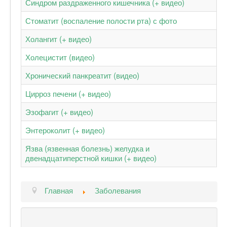
Синдром раздраженного кишечника (+ видео)
Стоматит (воспаление полости рта) с фото
Холангит (+ видео)
Холецистит (видео)
Хронический панкреатит (видео)
Цирроз печени (+ видео)
Эзофагит (+ видео)
Энтероколит (+ видео)
Язва (язвенная болезнь) желудка и
двенадцатиперстной кишки (+ видео)
Главная
Заболевания