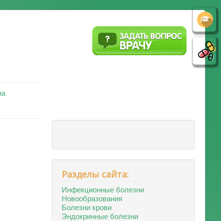
на
Разделы сайта:
Инфекционные болезни
Новообразования
Болезни крови
Эндокринные болезни