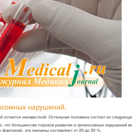
осомных нарушений.
 остается неизвестной. Остальная половина состоит из следующи
, что большинство пороков развития и хромосомных нарушений во
 факторов), эти причины составляют от 20 до 30 %.