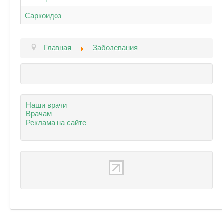
Саркоидоз
Главная
Заболевания
Наши врачи
Врачам
Реклама на сайте