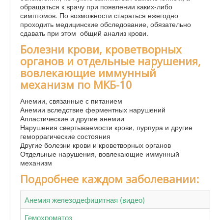
обращаться к врачу при появлении каких-либо
симптомов. По возможности стараться ежегодно
проходить медицинские обследование, обязательно
сдавать при этом общий анализ крови.
Болезни крови, кроветворных
органов и отдельные нарушения,
вовлекающие иммунный
механизм по МКБ-10
Анемии, связанные с питанием
Анемии вследствие ферментных нарушений
Апластические и другие анемии
Нарушения свертываемости крови, пурпура и другие
геморрагические состояния
Другие болезни крови и кроветворных органов
Отдельные нарушения, вовлекающие иммунный
механизм
Подробнее каждом заболевании:
Анемия железодефицитная (видео)
Гемохроматоз