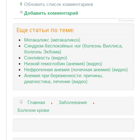
Обновить список комментариев
Добавить комментарий
JComments
Еще статьи по теме:
Мегакаликс (мегакаликоз)
Синдром беспокойных ног (болезнь Виллиса,
болезнь Экбома)
Сонливость (видео)
Низкий гемоглобин (анемия) (видео)
Нефрогенная анемия (почечная анемия) (видео)
Анемия при беременности: причины,
диагностика, лечение (видео)
Главная
Заболевания
Болезни крови