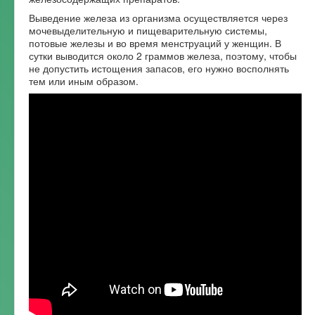
Выведение железа из организма осуществляется через
мочевыделительную и пищеварительную системы,
потовые железы и во время менструаций у женщин. В
сутки выводится около 2 граммов железа, поэтому, чтобы
не допустить истощения запасов, его нужно восполнять
тем или иным образом.