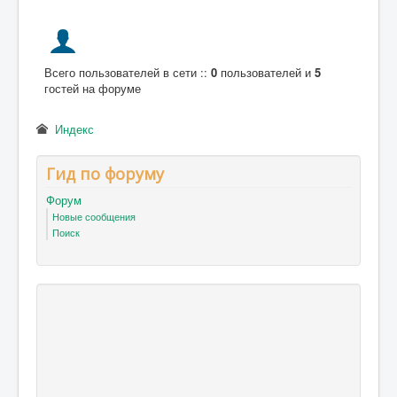
Всего пользователей в сети ::
0
пользователей и
5
гостей на форуме
Индекс
Гид по форуму
Форум
Новые сообщения
Поиск