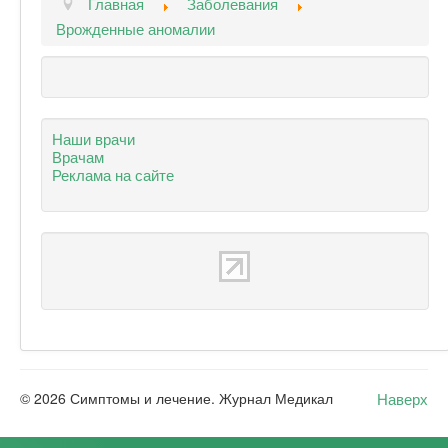
Главная
Заболевания
Врожденные аномалии
Наши врачи
Врачам
Реклама на сайте
Наверх
© 2026 Симптомы и лечение. Журнал Медикал