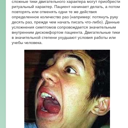
сложные тики двигательного характера могут приобрести
ритуальный характер. Пациент начинает делать, а потом
повторять или отменять одни те же действия
определенное количество раз (например: потянуть руку
десять раз, прежде чем начать писать что-либо). Данные
усложнения симптомов сопровождается значительным
внутренним дискомфортом пациента. Двигательные тики
в значительной степени ухудшают условия работы или
учебы человека.