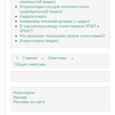
конечностей (видео)
Атеросклероз сосудов головного мозга
(церебральный) (видео)
Кардиосклероз
Аневризмы почечной артерии (+ видео)
В чем разница между холестерином ЛПВП и
ЛПНП?
Что вызывает повышение уровня холестерина?
Атеросклероз (видео)
Главная
Симптомы
Общие симптомы
Наши врачи
Врачам
Реклама на сайте