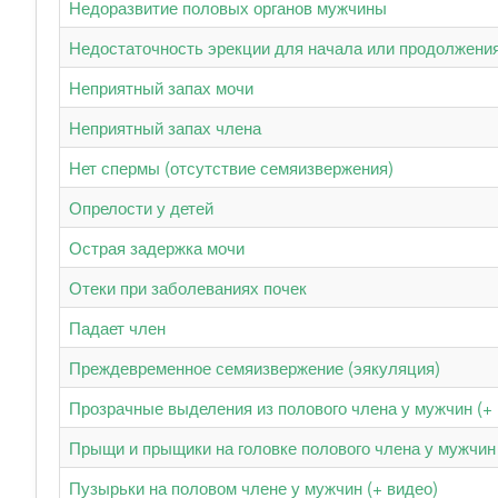
Недоразвитие половых органов мужчины
Недостаточность эрекции для начала или продолжения
Неприятный запах мочи
Неприятный запах члена
Нет спермы (отсутствие семяизвержения)
Опрелости у детей
Острая задержка мочи
Отеки при заболеваниях почек
Падает член
Преждевременное семяизвержение (эякуляция)
Прозрачные выделения из полового члена у мужчин (+ 
Прыщи и прыщики на головке полового члена у мужчин 
Пузырьки на половом члене у мужчин (+ видео)