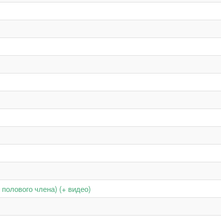
полового члена) (+ видео)