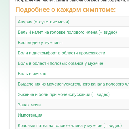
Подробнее о каждом симптоме:
Анурия (отсутствие мочи)
Белый налет на головке полового члена (+ видео)
Бесплодие у мужчины
Боли и дискомфорт в области промежности
Боль в области половых органов у мужчин
Боль в яичках
Выделения из мочеиспускательного канала полового чл
Жжение и боль при мочеиспускании (+ видео)
Запах мочи
Импотенция
Красные пятна на головке члена у мужчин (+ видео)