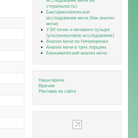
стерильность)
Бактериологическое
исследование мочи (бак анализ
мочи)
УЗИ почек и мочевого пузыря
(ультразвуковое исследование)
Анализ мочи по Нечипоренко
Анализ мочи в трех порциях
Биохимический анализ мочи
Наши врачи
Врачам
Реклама на сайте