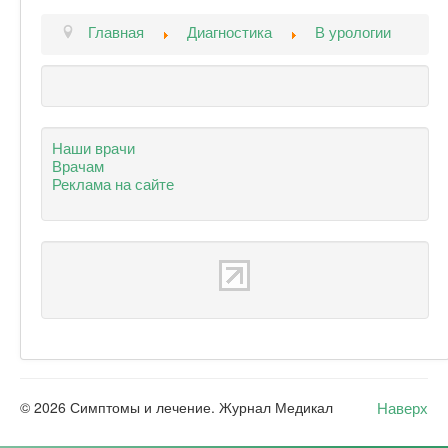
Главная
Диагностика
В урологии
Наши врачи
Врачам
Реклама на сайте
Наверх
© 2026 Симптомы и лечение. Журнал Медикал