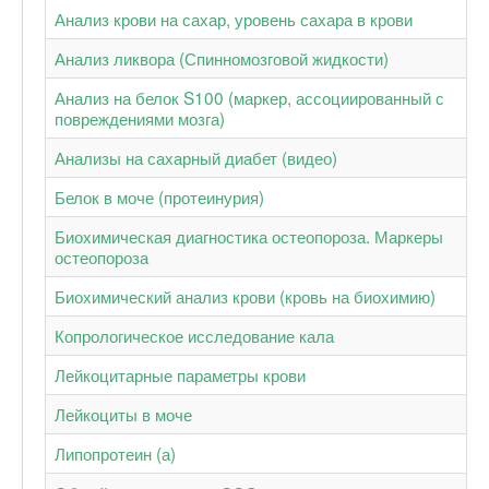
Анализ крови на сахар, уровень сахара в крови
Анализ ликвора (Спинномозговой жидкости)
Анализ на белок S100 (маркер, ассоциированный с
повреждениями мозга)
Анализы на сахарный диабет (видео)
Белок в моче (протеинурия)
Биохимическая диагностика остеопороза. Маркеры
остеопороза
Биохимический анализ крови (кровь на биохимию)
Копрологическое исследование кала
Лейкоцитарные параметры крови
Лейкоциты в моче
Липопротеин (а)