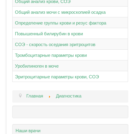
Общий анализ крови, СОЭ
Общий анализ мочи с микроскопией осадка
Определение группы крови и резус фактора
Повышенный билирубин в крови
СОЭ - скорость оседания эритроцитов
Тромбоцитарные параметры крови
Уробилиноген в моче
Эритроцитарные параметры крови, СОЭ
Главная
Диагностика
Наши врачи