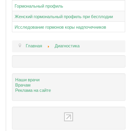
Гормональный профиль
Женский гормональный профиль при бесплодии
Исследование гормонов коры надпочечников
Главная
Диагностика
Наши врачи
Врачам
Реклама на сайте