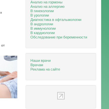
Анализ на гормоны
Анализ на аллергию
В гинекологии
их
В урологии
Диагностика в офтальмологии
В андрологии
В иммунологии
В кардиологии
Обследование при беременности
 от
Наши врачи
Врачам
Реклама на сайте