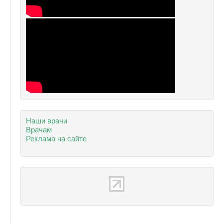
Наши врачи
Врачам
Реклама на сайте