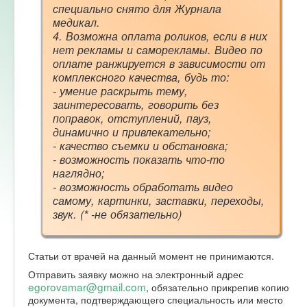
специально снято для Журнала
медикал.
4. Возможна оплата роликов, если в них
нет рекламы и саморекламы. Видео по
оплате ранжируется в зависимости от
комплексного качества, будь то:
- умение раскрыть тему,
заинтересовать, говорить без
поправок, отступлений, пауз,
динамично и привлекательно;
- качество съемки и обстановка;
- возможность показать что-то
наглядно;
- возможность обработать видео
самому, картинки, заставки, переходы,
звук. (* -не обязательно)
Статьи от врачей на данный момент не принимаются.
Отправить заявку можно на электронный адрес
egorovamar@gmail.com
, обязательно прикрепив копию
документа, подтверждающего специальность или место