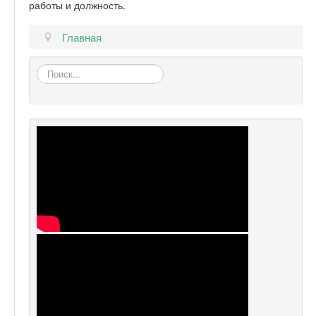
работы и должность.
Главная
Искать...