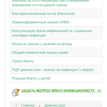
беременности и на ранних сроках
Бактериологический посев (бакпосев)
Иммуноферментный анализ (ИФА)
Консультация врача инфекциониста: социально-
значимые инфекции
Мазок из уретры у мужчин на флору
Общий клинический анализ крови
Проба Манту
ПЦР диагностика - анализ на инфекции (+ видео)
Реакция Манту у детей
Главная
Диагностика