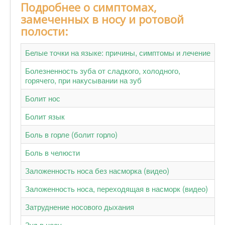
Подробнее о симптомах,
замеченных в носу и ротовой
полости:
Белые точки на языке: причины, симптомы и лечение
Болезненность зуба от сладкого, холодного,
горячего, при накусывании на зуб
Болит нос
Болит язык
Боль в горле (болит горло)
Боль в челюсти
Заложенность носа без насморка (видео)
Заложенность носа, переходящая в насморк (видео)
Затруднение носового дыхания
Зуд в носу