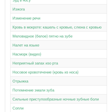
Изжога
Изменение речи
Кровь в мокроте: кашель с кровью, слюна с кровью
Меловидное (белое) пятно на зубе
Налет на языке
Насморк (видео)
Неприятный запах изо рта
Носовое кровотечение (кровь из носа)
Отрыжка
Потемнение эмали зуба
Сильные приступообразные ночные зубные боли
Сопли