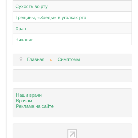
Сухость во рту
Трещины, «Заеды» в уголках рта
Храп
Чихание
Главная
Симптомы
Наши врачи
Врачам
Реклама на сайте