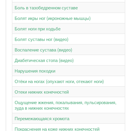
Боль в тазобедренном суставе
Болят икры ног (икроножные мышцы)
Болят ноги при ходьбе
Болят суставы ног (видео)
Воспаление сустава (видео)
Диабетическая стопа (видео)
Нарушения походки
Отёки на ногах (опухают ноги, отекают ноги)
Отеки нижних конечностей
Ощущение жжения, покалывания, пульсирования,
зуда в нижних конечностях
Перемежающаяся хромота
Покраснения на коже нижних конечностей