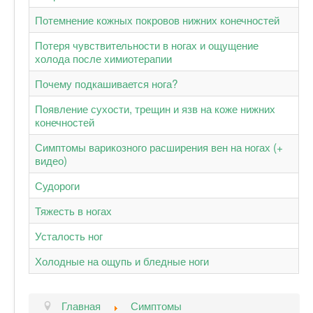
Потемнение кожных покровов нижних конечностей
Потеря чувствительности в ногах и ощущение
холода после химиотерапии
Почему подкашивается нога?
Появление сухости, трещин и язв на коже нижних
конечностей
Симптомы варикозного расширения вен на ногах (+
видео)
Судороги
Тяжесть в ногах
Усталость ног
Холодные на ощупь и бледные ноги
Главная
Симптомы