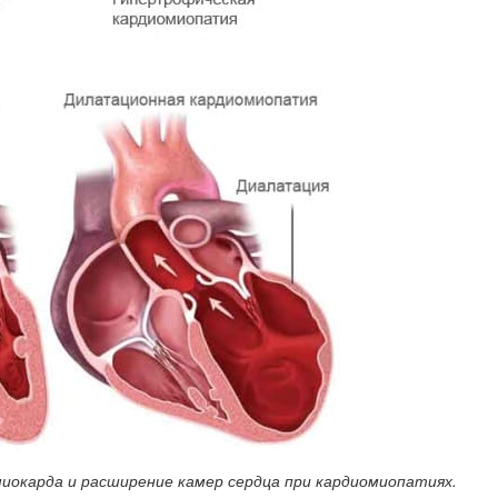
иокарда и расширение камер сердца при кардиомиопатиях.