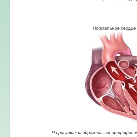
На рисунках изображены гипертрофия м