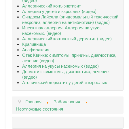
(видео)
Аллергический конъюнктивит
Аллергия у детей и взрослых (видео)
Синдром Лайелла (эпидермальный токсический
некролиз, аллергия на антибиотики) (видео)
Инсектная аллергия. Аллергия на укусы
насекомых. (видео)
Аллергический контактный дерматит (видео)
Крапивница
Анафилаксия
Отек Квинке: симптомы, причины, диагностика,
лечение (видео)
Аллергия на укусы насекомых (видео)
Дерматит: симптомы, диагностика, лечение
(видео)
Атопический дерматит у детей и взрослых
Главная
Заболевания
Неотложные состояния