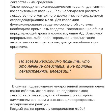
лекарственным средством!
Также проводится симптоматическая терапия для снятия
воспалительных явлений. Если наблюдается развитие
лекарственного контактного дерматита, то используются
стероидсодержащие мази. Для коррекции
функционирования сердечно-сосудистой системы
необходимо применять средства, восполняющие объем
циркулирующей крови и нормализующие АД. Возможно
пероральное, либо парентеральное использование
антигистаминных препаратов, для десенсибилизации
организма.
Но всегда необходимо помнить, что
это лечение следствия, а не причины
лекарственной аллергии!!!
В случае подтверждения лекарственной аллергии очень
важно избегать использования подозреваемого
лекарства, а также средств, обладающих сходным
химическим составом и вызывающие перекрестные
аллергические реакции.
Каждый раз на приеме у специалистов любой