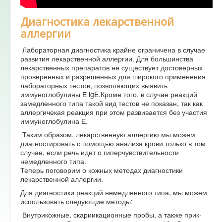
Диагностика лекарственной
аллергии
Лабораторная диагностика крайне ограничена в случае
развития лекарственной аллергии. Для большинства
лекарственных препаратов не существует достоверных
проверенных и разрешенных для широкого применения
лабораторных тестов, позволяющих выявить
иммуноглобулины Е igE.Кроме того, в случае реакций
замедленного типа такой вид тестов не показан, так как
аллергичекая реакция при этом развивается без участия
иммуноглобулина Е.
Таким образом, лекарственную аллергию мы можем
диагностировать с помощью анализа крови только в том
случае, если речь идет о гиперчувствительности
немедленного типа.
Теперь поговорим о кожных методах диагностики
лекарственной аллергии.
Для диагностики реакций немедленного типа, мы можем
использовать следующие методы:
Внутрикожные, скариикационные пробы, а также прик-