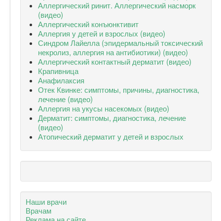
Аллергический ринит. Аллергический насморк
(видео)
Аллергический конъюнктивит
Аллергия у детей и взрослых (видео)
Синдром Лайелла (эпидермальный токсический
некролиз, аллергия на антибиотики) (видео)
Аллергический контактный дерматит (видео)
Крапивница
Анафилаксия
Отек Квинке: симптомы, причины, диагностика,
лечение (видео)
Аллергия на укусы насекомых (видео)
Дерматит: симптомы, диагностика, лечение
(видео)
Атопический дерматит у детей и взрослых
Наши врачи
Врачам
Реклама на сайте