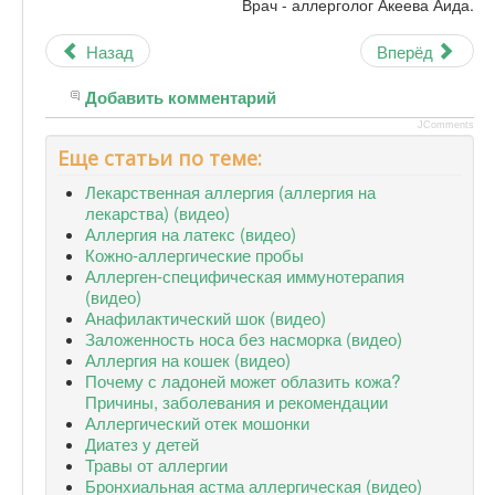
Врач - аллерголог Акеева Аида.
Назад
Вперёд
Добавить комментарий
JComments
Еще статьи по теме:
Лекарственная аллергия (аллергия на
лекарства) (видео)
Аллергия на латекс (видео)
Кожно-аллергические пробы
Аллерген-специфическая иммунотерапия
(видео)
Анафилактический шок (видео)
Заложенность носа без насморка (видео)
Аллергия на кошек (видео)
Почему с ладоней может облазить кожа?
Причины, заболевания и рекомендации
Аллергический отек мошонки
Диатез у детей
Травы от аллергии
Бронхиальная астма аллергическая (видео)