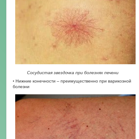
Сосудистая звездочка при болезнях печени
• Нижние конечности – преимущественно при варикозной
болезни