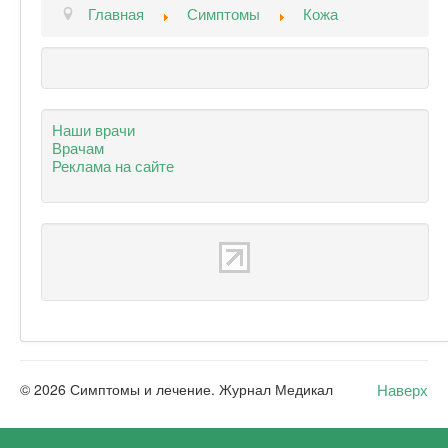
Главная
Симптомы
Кожа
Наши врачи
Врачам
Реклама на сайте
Наверх
© 2026 Симптомы и лечение. Журнал Медикал