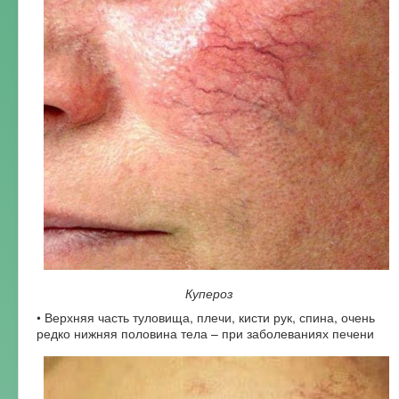
Купероз
• Верхняя часть туловища, плечи, кисти рук, спина, очень
редко нижняя половина тела – при заболеваниях печени