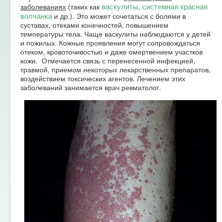
васкулиты
системная красная
заболеваниях
(таких как
,
волчанка
и др.). Это может сочетаться с болями в
суставах, отеками конечностей, повышением
температуры тела. Чаще васкулиты наблюдаются у детей
и пожилых. Кожные проявления могут сопровождаться
отеком, кровоточивостью и даже омертвением участков
кожи. Отмечается связь с перенесенной инфекцией,
травмой, приемом некоторых лекарственных препаратов,
воздействием токсических агентов. Лечением этих
заболеваний занимается врач ревматолог.